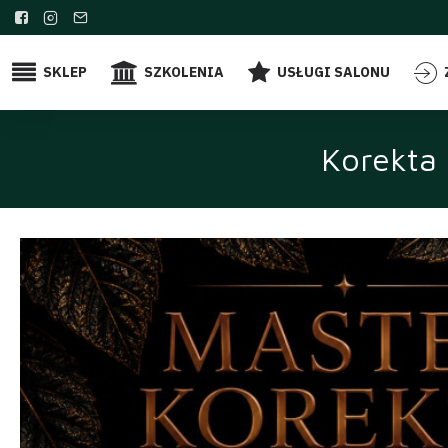
SKLEP
SZKOLENIA
USŁUGI SALONU
Korekta 