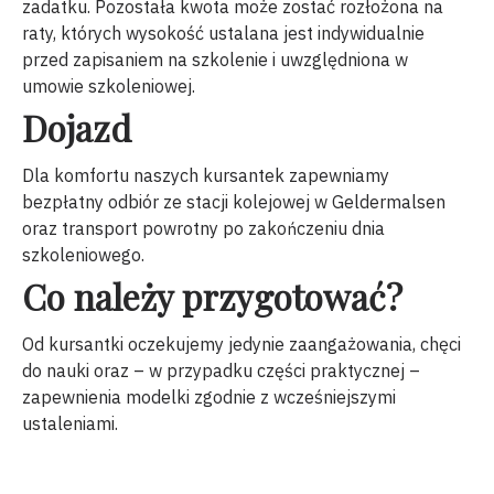
zadatku. Pozostała kwota może zostać rozłożona na
raty, których wysokość ustalana jest indywidualnie
przed zapisaniem na szkolenie i uwzględniona w
umowie szkoleniowej.
Dojazd
Dla komfortu naszych kursantek zapewniamy
bezpłatny odbiór ze stacji kolejowej w Geldermalsen
oraz transport powrotny po zakończeniu dnia
szkoleniowego.
Co należy przygotować?
Od kursantki oczekujemy jedynie zaangażowania, chęci
do nauki oraz – w przypadku części praktycznej –
zapewnienia modelki zgodnie z wcześniejszymi
ustaleniami.