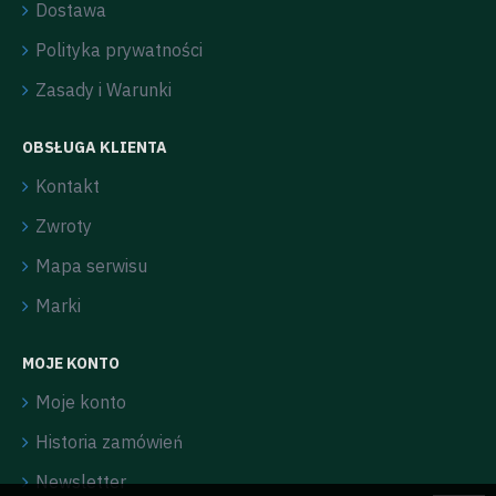
Dostawa
Polityka prywatności
Zasady i Warunki
OBSŁUGA KLIENTA
Kontakt
Zwroty
Mapa serwisu
Marki
MOJE KONTO
Moje konto
Historia zamówień
Newsletter