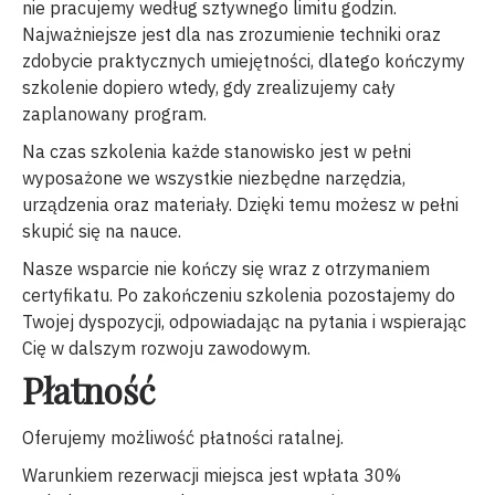
nie pracujemy według sztywnego limitu godzin.
Najważniejsze jest dla nas zrozumienie techniki oraz
zdobycie praktycznych umiejętności, dlatego kończymy
szkolenie dopiero wtedy, gdy zrealizujemy cały
zaplanowany program.
Na czas szkolenia każde stanowisko jest w pełni
wyposażone we wszystkie niezbędne narzędzia,
urządzenia oraz materiały. Dzięki temu możesz w pełni
skupić się na nauce.
Nasze wsparcie nie kończy się wraz z otrzymaniem
certyfikatu. Po zakończeniu szkolenia pozostajemy do
Twojej dyspozycji, odpowiadając na pytania i wspierając
Cię w dalszym rozwoju zawodowym.
Płatność
Oferujemy możliwość płatności ratalnej.
Warunkiem rezerwacji miejsca jest wpłata 30%