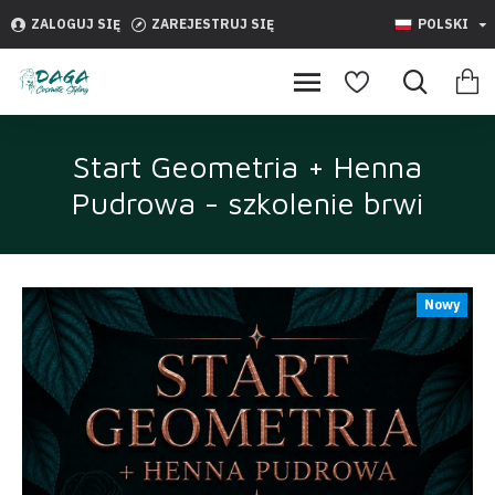
ZALOGUJ SIĘ
ZAREJESTRUJ SIĘ
POLSKI
Start Geometria + Henna
Pudrowa - szkolenie brwi
Nowy