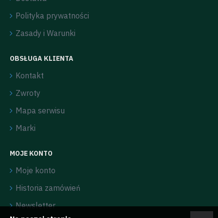
Polityka prywatności
Zasady i Warunki
OBSŁUGA KLIENTA
Kontakt
Zwroty
Mapa serwisu
Marki
MOJE KONTO
Moje konto
Historia zamówień
Newsletter