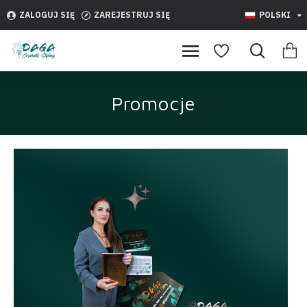
ZALOGUJ SIĘ
ZAREJESTRUJ SIĘ
POLSKI
Promocje