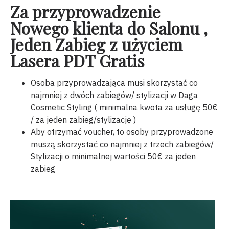
Za przyprowadzenie
Nowego klienta do Salonu ,
Jeden Zabieg z użyciem
Lasera PDT Gratis
Osoba przyprowadzająca musi skorzystać co
najmniej z dwóch zabiegów/ stylizacji w Daga
Cosmetic Styling ( minimalna kwota za usługę 50€
/ za jeden zabieg/stylizację )
Aby otrzymać voucher, to osoby przyprowadzone
muszą skorzystać co najmniej z trzech zabiegów/
Stylizacji o minimalnej wartości 50€ za jeden
zabieg