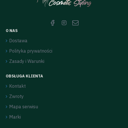
O NAS
Dostawa
Polityka prywatności
Zasady i Warunki
OBSŁUGA KLIENTA
Kontakt
Zwroty
Mapa serwisu
Marki