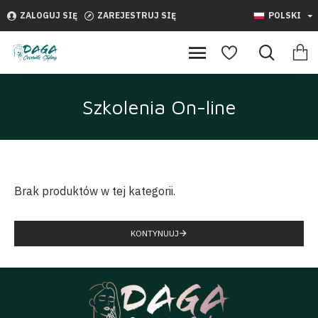
ZALOGUJ SIĘ
ZAREJESTRUJ SIĘ
POLSKI
Szkolenia On-line
Brak produktów w tej kategorii.
KONTYNUUJ