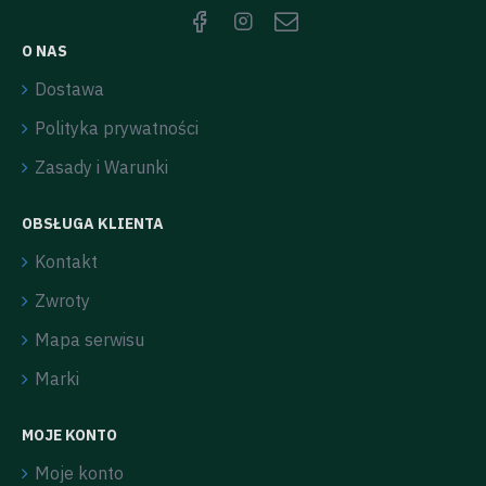
O NAS
Dostawa
Polityka prywatności
Zasady i Warunki
OBSŁUGA KLIENTA
Kontakt
Zwroty
Mapa serwisu
Marki
MOJE KONTO
Moje konto