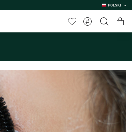
POLSKI