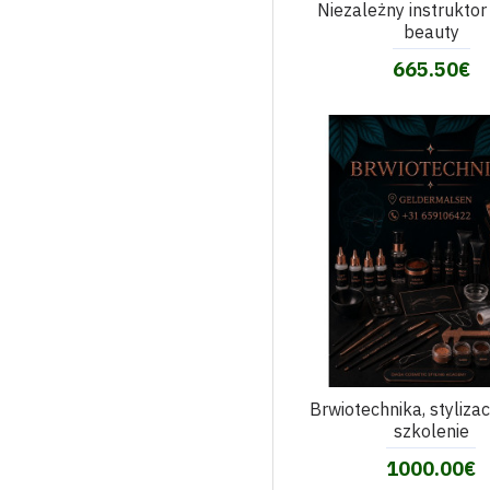
Niezależny instruktor
beauty
665.50€
Brwiotechnika, stylizac
szkolenie
1000.00€