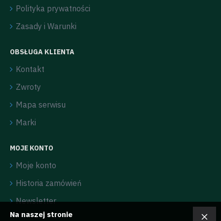
Polityka prywatności
Zasady i Warunki
OBSŁUGA KLIENTA
Kontakt
Zwroty
Mapa serwisu
Marki
MOJE KONTO
Moje konto
Historia zamówień
Newsletter
Na naszej stronie